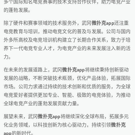
多个国际知名电竞赛事的技术支持合作伙伴，助力电竞产业
的蓬勃发展。
除了硬件和赛事领域的技术服务外，武冈
微扑克app
还注重
电竞教育与培训，推动电竞文化的普及与发展。公司与国内
外多所高校及电竞培训机构建立了长期合作关系，致力于培
养下一代电竞专业人才，为电竞产业的未来发展注入新的活
力。
在未来的发展道路上，武冈
微扑克app
将继续秉持创新驱动
发展的战略，不断突破技术瓶颈，优化产品体验，拓展国际
市场。公司力求通过持续的技术创新和优质的服务，为全球
电竞爱好者提供更加专业、智能、极致的电竞体验，为推动
全球电竞产业的蓬勃发展贡献力量。
展望未来，武冈
微扑克app
将继续深化全球布局，拓展多元
化业务领域，以科技创新为核心驱动力，持续引领
微扑克
app
的新时代。