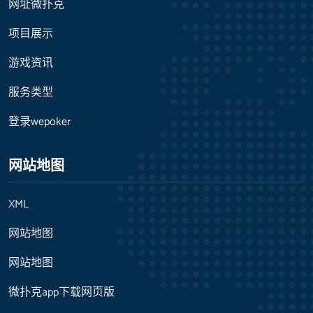
网址微扑克
项目展示
游戏资讯
服务类型
登录wepoker
网站地图
XML
网站地图
网站地图
微扑克app下载网页版