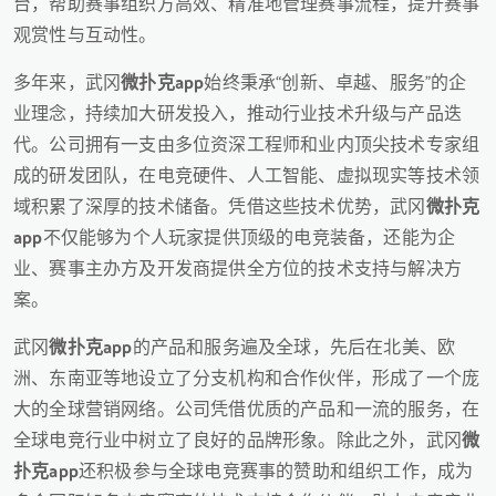
台，帮助赛事组织方高效、精准地管理赛事流程，提升赛事
观赏性与互动性。
多年来，武冈
微扑克app
始终秉承“创新、卓越、服务”的企
业理念，持续加大研发投入，推动行业技术升级与产品迭
代。公司拥有一支由多位资深工程师和业内顶尖技术专家组
成的研发团队，在电竞硬件、人工智能、虚拟现实等技术领
域积累了深厚的技术储备。凭借这些技术优势，武冈
微扑克
app
不仅能够为个人玩家提供顶级的电竞装备，还能为企
业、赛事主办方及开发商提供全方位的技术支持与解决方
案。
武冈
微扑克app
的产品和服务遍及全球，先后在北美、欧
洲、东南亚等地设立了分支机构和合作伙伴，形成了一个庞
大的全球营销网络。公司凭借优质的产品和一流的服务，在
全球电竞行业中树立了良好的品牌形象。除此之外，武冈
微
扑克app
还积极参与全球电竞赛事的赞助和组织工作，成为