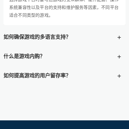
系统兼容性以及平台的支持和维护服务等因素，不同平台
适合不同类型的游戏。
如何确保游戏的多语言支持？
什么是游戏内购？
如何提高游戏的用户留存率？